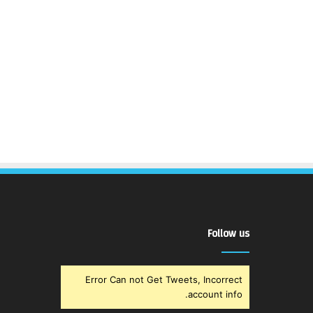
Follow us
Error Can not Get Tweets, Incorrect
account info.