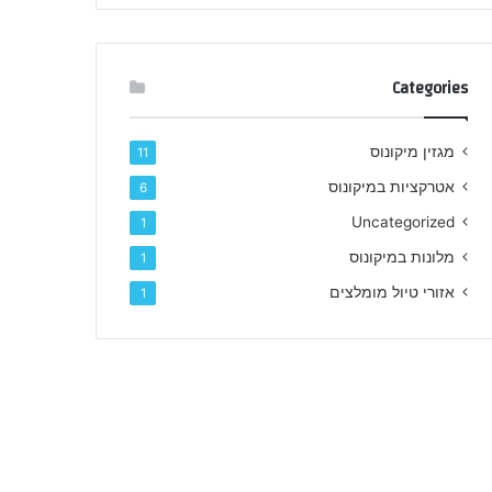
Categories
מגזין מיקונוס
11
אטרקציות במיקונוס
6
Uncategorized
1
מלונות במיקונוס
1
אזורי טיול מומלצים
1